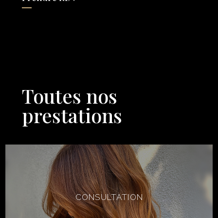
Toutes nos
prestations
CONSULTATION