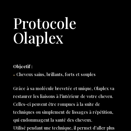
Protocole
Olaplex
Objectif :
Cheveux sains, brillants, forts et souples
•
Grâce à sa molécule brevetée et unique, Olaplex va
restaurer les liaisons à l’intérieur de votre cheveu.
Celles-ci peuvent être rompues à la suite de
techniques ou simplement de lissages à répétition,
qui endommagent la santé des cheveux.
Utilisé pendant une technique, il permet d’aller plus