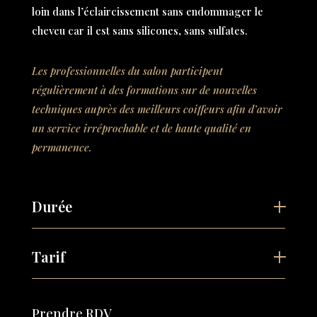
loin dans l’éclaircissement sans endommager le
cheveu car il est sans silicones, sans sulfates.
Les professionnelles du salon participent
régulièrement à des formations sur de nouvelles
techniques auprès des meilleurs coiffeurs afin d’avoir
un service irréprochable et de haute qualité en
permanence.
Durée
Tarif
Prendre RDV