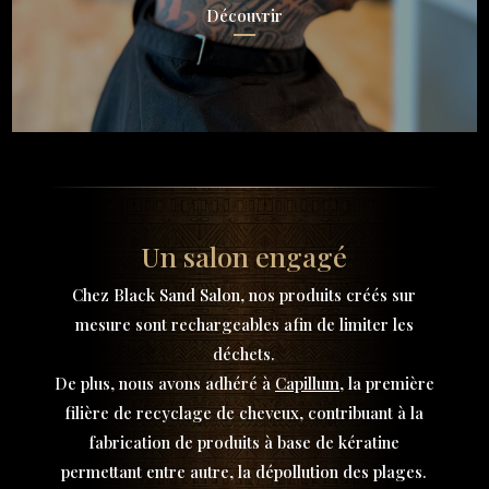
Découvrir
Un salon engagé
Chez Black Sand Salon, nos produits créés sur
mesure sont rechargeables afin de limiter les
déchets.
De plus, nous avons adhéré à
Capillum
, la première
filière de recyclage de cheveux, contribuant à la
fabrication de produits à base de kératine
permettant entre autre, la dépollution des plages.