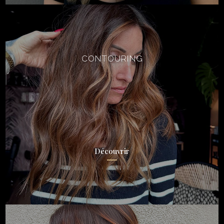
CONTOURING
Découvrir