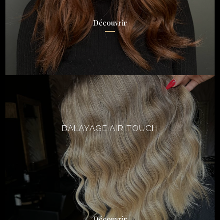
Découvrir
BALAYAGE AIR TOUCH
Découvrir