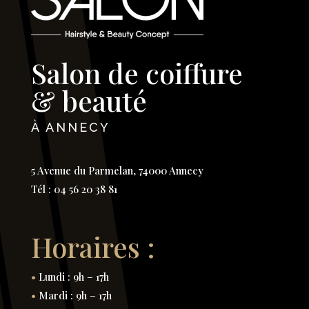
Salon de coiffure
& beauté
À ANNECY
5 Avenue du Parmelan, 74000 Annecy
Tél :
04 56 20 38 81
Horaires :
•
Lundi : 9h – 17h
•
Mardi : 9h – 17h