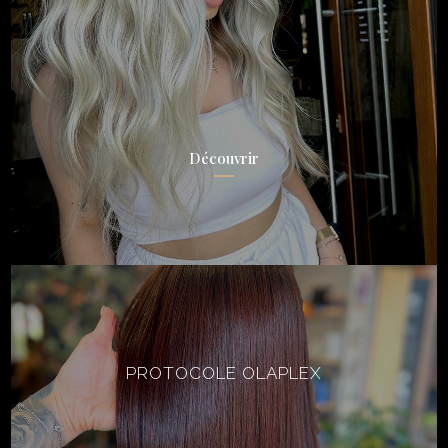
Découvrir
PROTOCOLE OLAPLEX