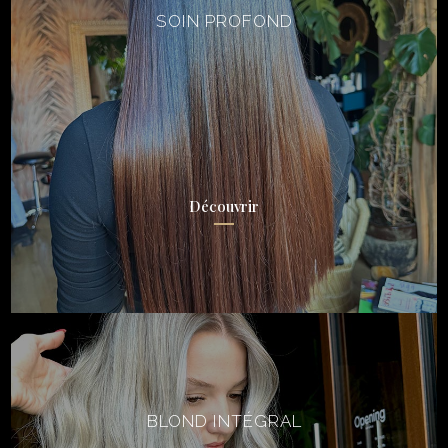
SOIN PROFOND
Découvrir
BLOND INTÉGRAL