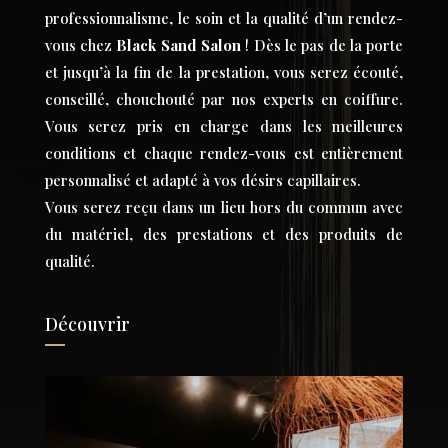
professionnalisme, le soin et la qualité d’un rendez-
vous chez
Black Sand Salon
! Dès le pas de la porte
et jusqu’à la fin de la prestation, vous serez écouté,
conseillé, chouchouté par nos experts en coiffure.
Vous serez pris en charge dans les meilleures
conditions et chaque rendez-vous est entièrement
personnalisé et adapté à vos désirs capillaires.
Vous serez reçu dans un lieu hors du commun avec
du matériel, des prestations et des produits de
qualité.
Découvrir