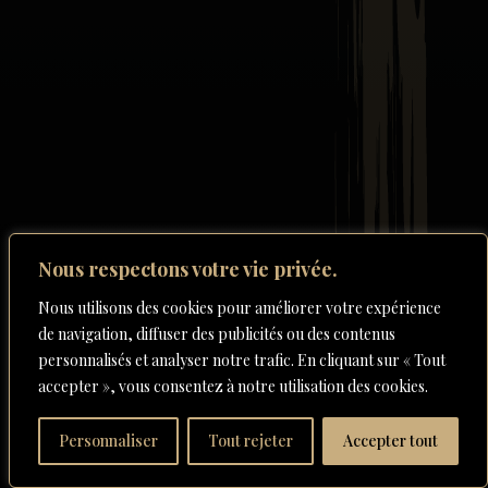
Nous respectons votre vie privée.
Nous utilisons des cookies pour améliorer votre expérience
de navigation, diffuser des publicités ou des contenus
personnalisés et analyser notre trafic. En cliquant sur « Tout
accepter », vous consentez à notre utilisation des cookies.
Personnaliser
Tout rejeter
Accepter tout