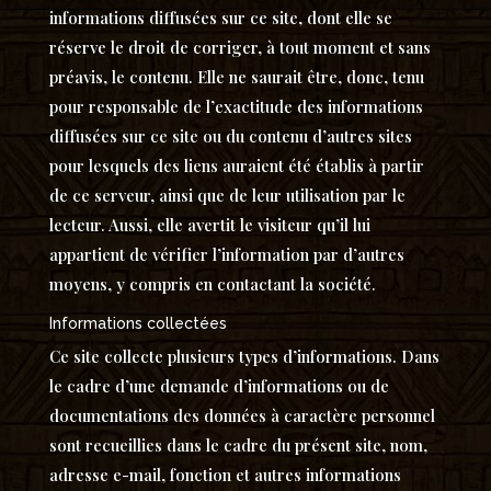
informations diffusées sur ce site, dont elle se
réserve le droit de corriger, à tout moment et sans
préavis, le contenu. Elle ne saurait être, donc, tenu
pour responsable de l’exactitude des informations
diffusées sur ce site ou du contenu d’autres sites
pour lesquels des liens auraient été établis à partir
de ce serveur, ainsi que de leur utilisation par le
lecteur. Aussi, elle avertit le visiteur qu’il lui
appartient de vérifier l’information par d’autres
moyens, y compris en contactant la société.
Informations collectées
Ce site collecte plusieurs types d’informations. Dans
le cadre d’une demande d’informations ou de
documentations des données à caractère personnel
sont recueillies dans le cadre du présent site, nom,
adresse e-mail, fonction et autres informations