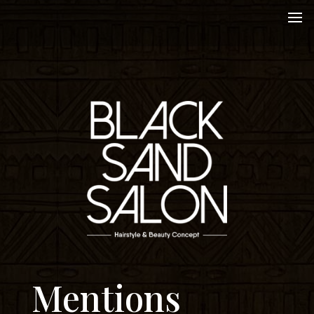
Mentions