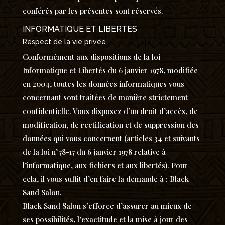
conférés par les présentes sont réservés.
INFORMATIQUE ET LIBERTES
Respect de la vie privée
Conformément aux dispositions de la loi
Informatique et Libertés du 6 janvier 1978, modifiée
en 2004, toutes les données informatiques vous
concernant sont traitées de manière strictement
confidentielle. Vous disposez d’un droit d’accès, de
modification, de rectification et de suppression des
données qui vous concernent (articles 34 et suivants
de la loi n°78-17 du 6 janvier 1978 relative à
l’informatique, aux fichiers et aux libertés). Pour
cela, il vous suffit d’en faire la demande à : Black
Sand Salon.
Black Sand Salon s’efforce d’assurer au mieux de
ses possibilités, l’exactitude et la mise à jour des