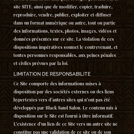
site SITE, ainsi que de modifier, copier, traduire,
reproduire, vendre, publier, exploiter et diffuser
dans un format numérique ou autre, tout ou partie
des informations, textes, photos, images, vidéos et
données présentes sur ce site. La violation de ces
dispositions impératives soumet le contrevenant, et
toutes personnes responsables, aux peines pénales
et civiles prévues par la loi.
LIMITATION DE RESPONSABILITE
Ce Site comporte des informations mises à
disposition par des sociétés externes ou des liens
hypertextes vers d’autres sites qui n’ont pas été
développés par Black Sand Salon. Le contenu mis à
disposition sur le Site est fourni à titre informatif.
L’existence d’un lien de ce Site vers un autre site ne
constitue pas une validation de ce site ou de son